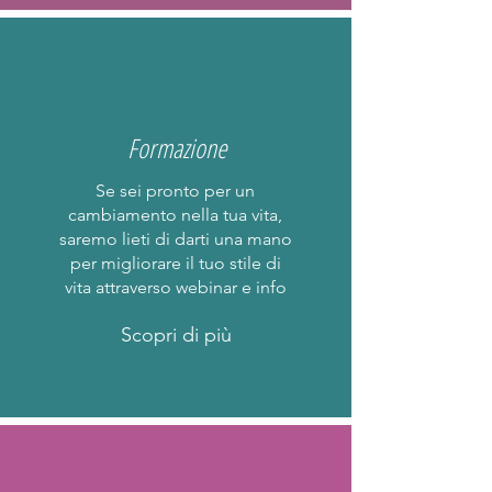
Formazione
Se sei pronto per un
cambiamento nella tua vita,
saremo lieti di darti una mano
per migliorare il tuo stile di
vita attraverso webinar e info
Scopri di più