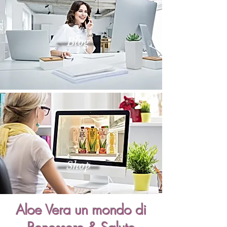
Blog
Shop
Aloe Vera un mondo di