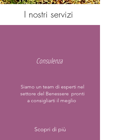
I nostri servizi
Consulenza
Siamo un team di esperti nel
settore del Benessere pronti
a consigliarti il meglio
Scopri di più