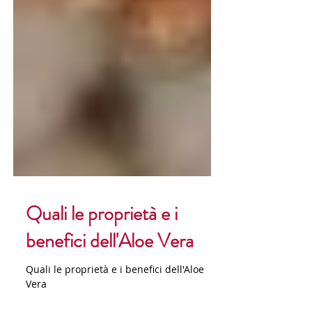
Quali le proprietà e i
benefici dell'Aloe Vera
Quali le proprietà e i benefici dell'Aloe