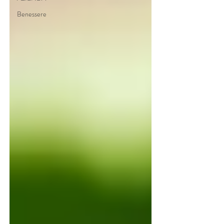
Benessere