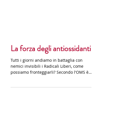
La forza degli antiossidanti
Tutti i giorni andiamo in battaglia con
nemici invisibili i Radicali Liberi, come
possiamo fronteggiarli? Secondo l'OMS è
importante int