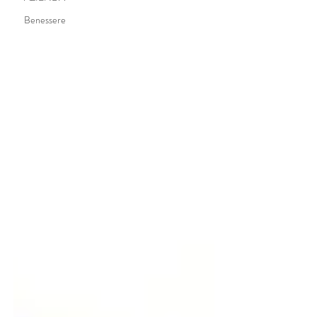
Benessere