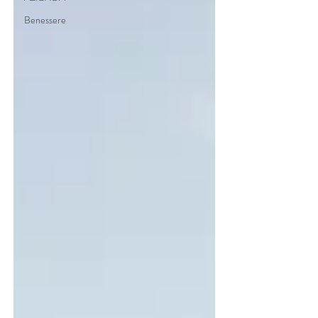
Benessere