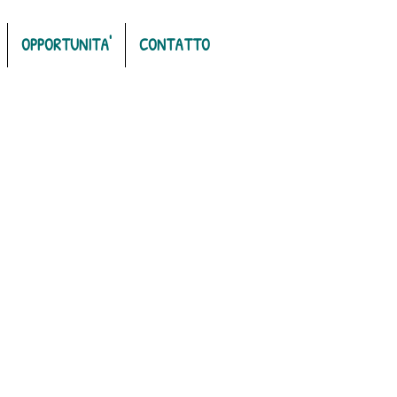
OPPORTUNITA'
CONTATTO