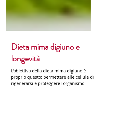
Dieta mima digiuno e
longevità
L'obiettivo della dieta mima digiuno è
proprio questo: permettere alle cellule di
rigenerarsi e proteggere l'organismo