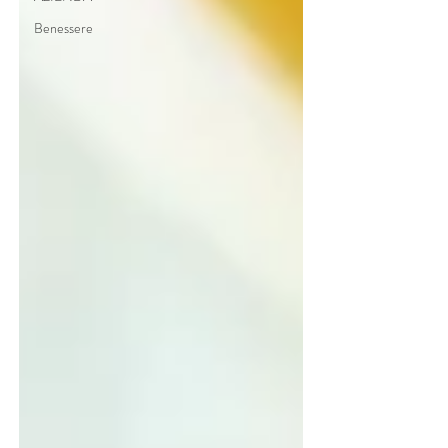
Benessere