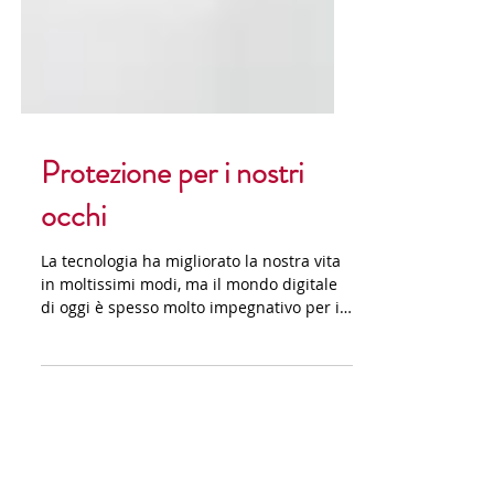
Protezione per i nostri
occhi
La tecnologia ha migliorato la nostra vita
in moltissimi modi, ma il mondo digitale
di oggi è spesso molto impegnativo per i
nostri...