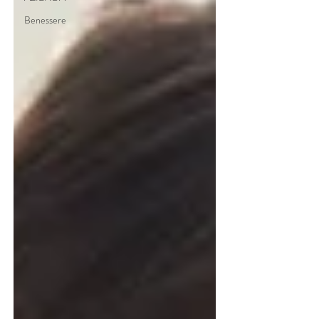
Benessere