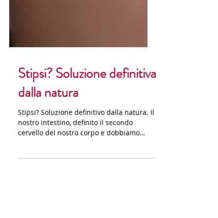
Stipsi? Soluzione definitiva
dalla natura
Stipsi? Soluzione definitivo dalla natura. Il
nostro intestino, definito il secondo
cervello del nostro corpo e dobbiamo
prendercene cura.