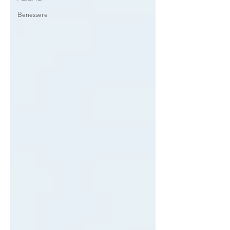
Benessere