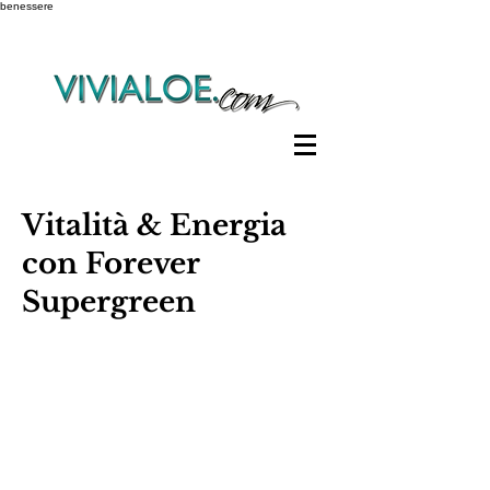
benessere
Vitalità & Energia
con Forever
Supergreen