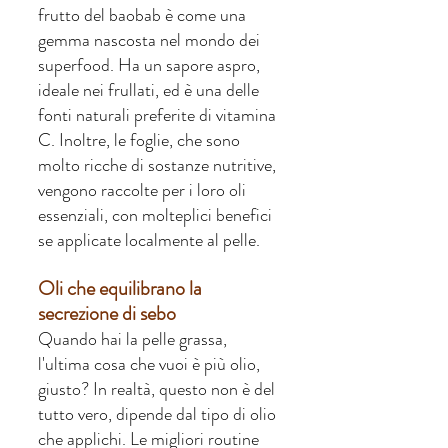
frutto del baobab è come una 
gemma nascosta nel mondo dei 
superfood. Ha un sapore aspro, 
ideale nei frullati, ed è una delle 
fonti naturali preferite di vitamina 
C. Inoltre, le foglie, che sono 
molto ricche di sostanze nutritive, 
vengono raccolte per i loro oli 
essenziali, con molteplici benefici 
se applicate localmente al pelle.
Oli che equilibrano la 
secrezione di sebo
Quando hai la pelle grassa, 
l'ultima cosa che vuoi è più olio, 
giusto? In realtà, questo non è del 
tutto vero, dipende dal tipo di olio 
che applichi. Le migliori routine 