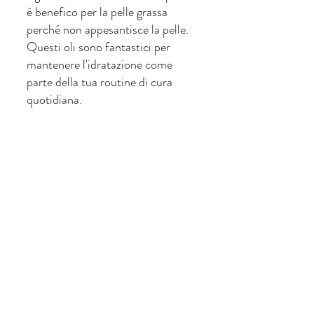
è benefico per la pelle grassa 
perché non appesantisce la pelle. 
Questi oli sono fantastici per 
mantenere l'idratazione come 
parte della tua routine di cura 
quotidiana.