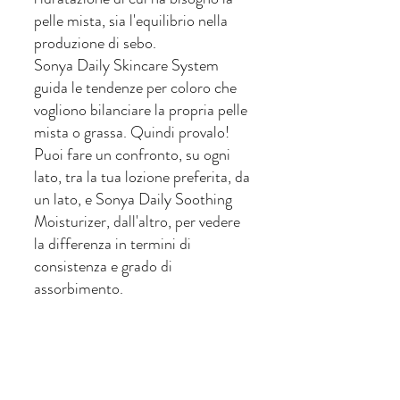
pelle mista, sia l'equilibrio nella 
produzione di sebo.
Sonya Daily Skincare System 
guida le tendenze per coloro che 
vogliono bilanciare la propria pelle 
mista o grassa. Quindi provalo! 
Puoi fare un confronto, su ogni 
lato, tra la tua lozione preferita, da 
un lato, e Sonya Daily Soothing 
Moisturizer, dall'altro, per vedere 
la differenza in termini di 
consistenza e grado di 
assorbimento.