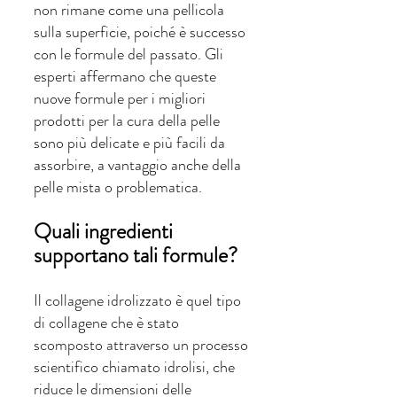
non rimane come una pellicola 
sulla superficie, poiché è successo 
con le formule del passato. Gli 
esperti affermano che queste 
nuove formule per i migliori 
prodotti per la cura della pelle 
sono più delicate e più facili da 
assorbire, a vantaggio anche della 
pelle mista o problematica.
Quali ingredienti 
supportano tali formule?
Il collagene idrolizzato è quel tipo 
di collagene che è stato 
scomposto attraverso un processo 
scientifico chiamato idrolisi, che 
riduce le dimensioni delle 