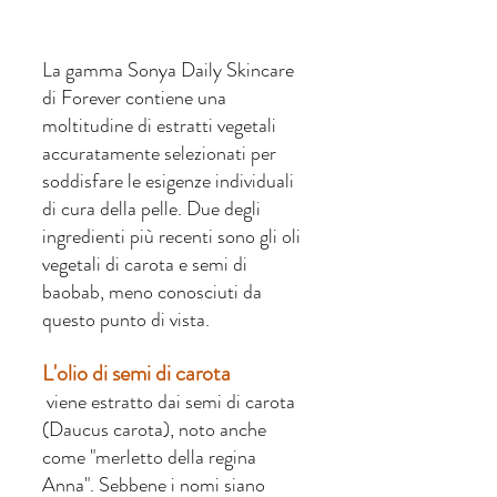
La gamma Sonya Daily Skincare 
di Forever contiene una 
moltitudine di estratti vegetali 
accuratamente selezionati per 
soddisfare le esigenze individuali 
di cura della pelle. Due degli 
ingredienti più recenti sono gli oli 
vegetali di carota e semi di 
baobab, meno conosciuti da 
questo punto di vista.
L'olio di semi di carota
 viene estratto dai semi di carota 
(Daucus carota), noto anche 
come "merletto della regina 
Anna". Sebbene i nomi siano 