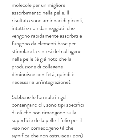
molecole per un migliore 
assorbimento nella pelle. Il 
risultato sono aminoacidi piccoli, 
intatti e non danneggiati, che 
vengono rapidamente assorbiti e 
fungono da elementi base per 
stimolare la sintesi del collagene 
nella pelle (è già noto che la 
produzione di collagene 
diminuisce con l'età, quindi è 
necessaria un'integrazione).
Sebbene le formule in gel 
contengano oli, sono tipi specifici 
di oli che non rimangono sulla 
superficie della pelle. L'olio per il 
viso non comedogeno (il che 
significa che non ostruisce i pori) 