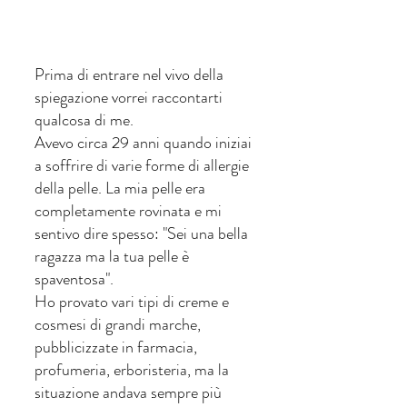
Prima di entrare nel vivo della 
spiegazione vorrei raccontarti 
qualcosa di me.
Avevo circa 29 anni quando iniziai 
a soffrire di varie forme di allergie 
della pelle. La mia pelle era 
completamente rovinata e mi 
sentivo dire spesso: "Sei una bella 
ragazza ma la tua pelle è 
spaventosa". 
Ho provato vari tipi di creme e 
cosmesi di grandi marche, 
pubblicizzate in farmacia, 
profumeria, erboristeria, ma la 
situazione andava sempre più 