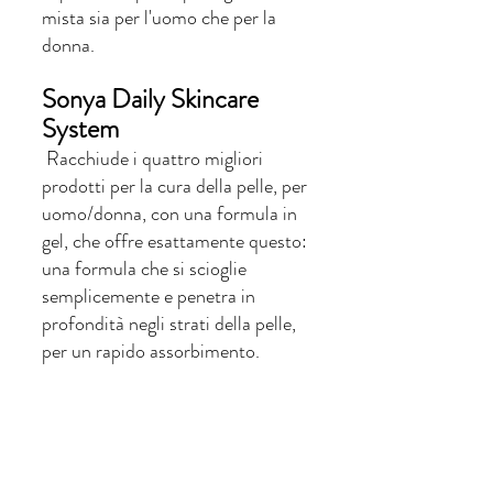
mista sia per l'uomo che per la 
donna.
Sonya Daily Skincare 
System
 Racchiude i quattro migliori 
prodotti per la cura della pelle, per 
uomo/donna, con una formula in 
gel, che offre esattamente questo: 
una formula che si scioglie 
semplicemente e penetra in 
profondità negli strati della pelle, 
per un rapido assorbimento.