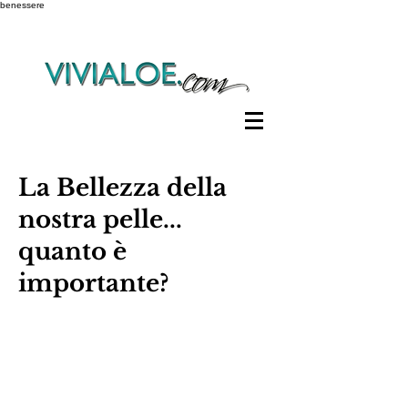
benessere
La Bellezza della
nostra pelle...
quanto è
importante?