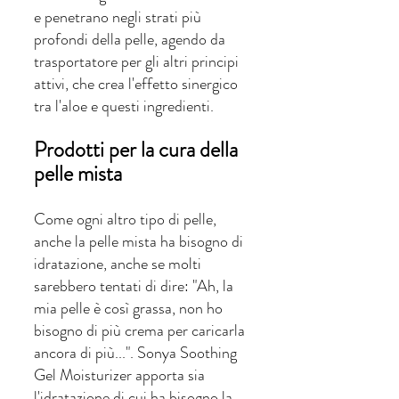
e penetrano negli strati più 
profondi della pelle, agendo da 
trasportatore per gli altri principi 
attivi, che crea l'effetto sinergico 
tra l'aloe e questi ingredienti.
Prodotti per la cura della 
pelle mista
Come ogni altro tipo di pelle, 
anche la pelle mista ha bisogno di 
idratazione, anche se molti 
sarebbero tentati di dire: "Ah, la 
mia pelle è così grassa, non ho 
bisogno di più crema per caricarla 
ancora di più...". Sonya Soothing 
Gel Moisturizer apporta sia 
l'idratazione di cui ha bisogno la 