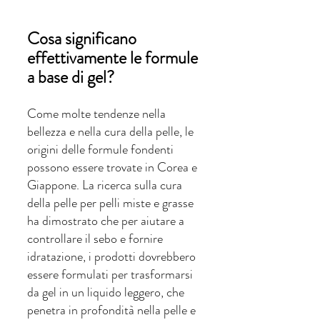
Cosa significano 
effettivamente le formule 
a base di gel?
Come molte tendenze nella 
bellezza e nella cura della pelle, le 
origini delle formule fondenti 
possono essere trovate in Corea e 
Giappone. La ricerca sulla cura 
della pelle per pelli miste e grasse 
ha dimostrato che per aiutare a 
controllare il sebo e fornire 
idratazione, i prodotti dovrebbero 
essere formulati per trasformarsi 
da gel in un liquido leggero, che 
penetra in profondità nella pelle e 