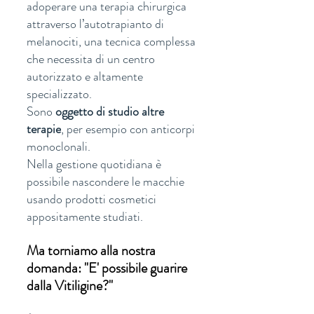
adoperare una terapia chirurgica 
attraverso l’autotrapianto di 
melanociti, una tecnica complessa 
che necessita di un centro 
autorizzato e altamente 
specializzato. 
Sono 
oggetto di studio altre 
terapie
, per esempio con anticorpi 
monoclonali.
Nella gestione quotidiana è 
possibile nascondere le macchie 
usando prodotti cosmetici 
appositamente studiati.
Ma torniamo alla nostra 
domanda: "E' possibile guarire 
dalla Vitiligine?"