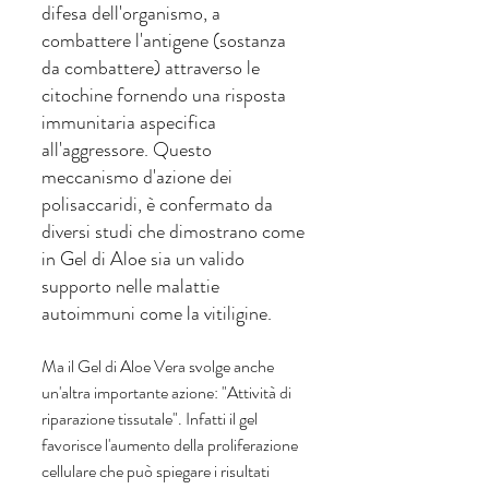
difesa dell'organismo, a 
combattere l'antigene (sostanza 
da combattere) attraverso le 
citochine fornendo una risposta 
immunitaria aspecifica 
all'aggressore. Questo 
meccanismo d'azione dei 
polisaccaridi, è confermato da 
diversi studi che dimostrano come 
in Gel di Aloe sia un valido 
supporto nelle malattie 
autoimmuni come la vitiligine. 
Ma il Gel di Aloe Vera svolge anche 
un'altra importante azione: "Attività di 
riparazione tissutale". Infatti il gel 
favorisce l'aumento della proliferazione 
cellulare che può spiegare i risultati 