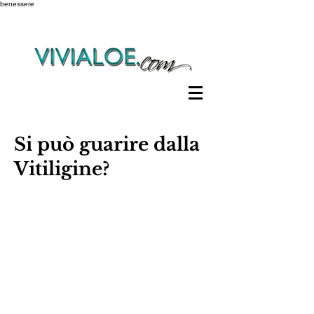
benessere
Si può guarire dalla
Vitiligine?