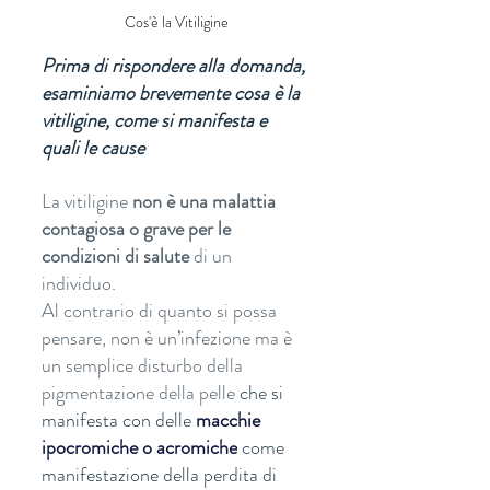
Cos'è la Vitiligine
Prima di rispondere alla domanda, 
esaminiamo brevemente cosa è la 
vitiligine, come si manifesta e 
quali le cause 
La vitiligine 
non è una malattia 
contagiosa o grave per le 
condizioni di salute
 di un 
individuo. 
Al contrario di quanto si possa 
pensare, non è un’infezione ma è 
un semplice disturbo della 
pigmentazione della pelle 
che si 
manifesta con delle 
macchie 
ipocromiche o acromiche
 come 
manifestazione della perdita di  