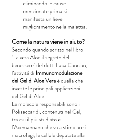
eliminando le cause 
menzionate prima si 
manifesta un lieve 
miglioramento nella malattia. 
Come la natura viene in aiuto?
Secondo quando scritto nel libro 
"La vera Aloe il segreto del 
benessere" del dott. Luca Cancian, 
l'attività di 
Immunomodulazione 
del Gel di Aloe Vera 
è quella che 
investe le principali applicazioni 
del Gel di Aloe. 
Le molecole responsabili sono i 
Polisaccaridi, contenuti nel Gel, 
tra cui il più studiato è 
l'Acemannano che va a stimolare i 
macrofagi, le cellule deputate alla 