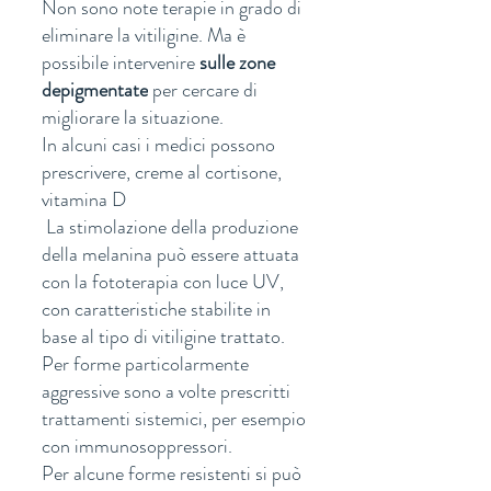
Non sono note terapie in grado di 
eliminare la vitiligine. Ma è 
possibile intervenire 
sulle zone 
depigmentate
 per cercare di 
migliorare la situazione. 
In alcuni casi i medici possono 
prescrivere, creme al cortisone, 
vitamina D
 La stimolazione della produzione 
della melanina può essere attuata 
con la fototerapia con luce UV, 
con caratteristiche stabilite in 
base al tipo di vitiligine trattato. 
Per forme particolarmente 
aggressive sono a volte prescritti 
trattamenti sistemici, per esempio 
con immunosoppressori. 
Per alcune forme resistenti si può 