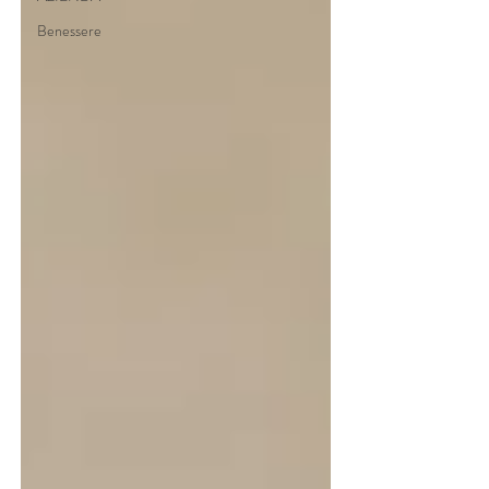
Benessere