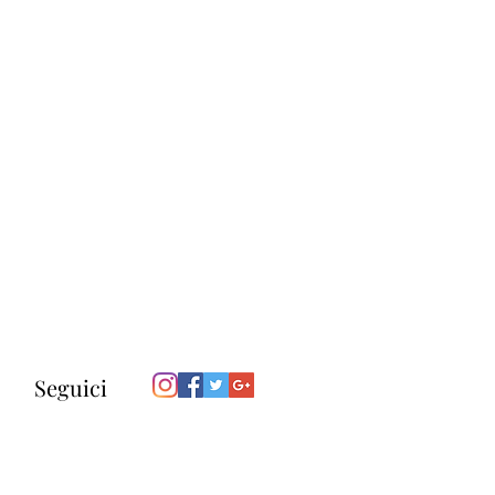
Seguici