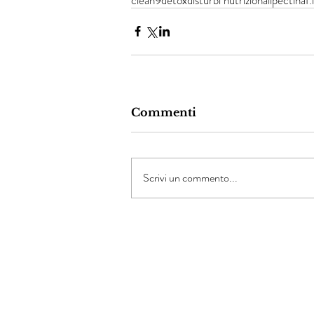
Commenti
Scrivi un commento...