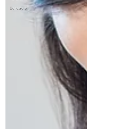
Benessere