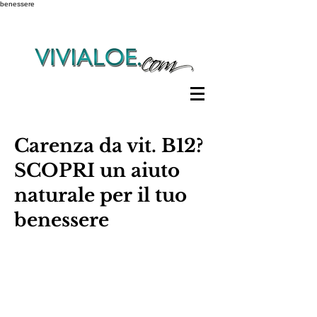
benessere
Carenza da vit. B12?
SCOPRI un aiuto
naturale per il tuo
benessere