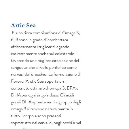
Artic Sea
 E' una ricca combinazione di Omega 3, 
6, 9 sono in grado di combattere 
efficacemente i trigliceridi agendo 
indirettamente anche sul colesterolo 
favorendo una migliore circolazione del 
sangue anche a livello periferico come 
nei vasi dell'orecchio. La formulazione di 
Forever Arctic Sea apporta un 
contenuto ottimale di omega 3, EPA e 
DHA per ogni singola dose. Gli acidi 
grassi DHA appartenenti al gruppo degli 
omega 3 si trovano naturalmente in 
tutto il corpo e sono presenti
soprattutto nel cervello, negli occhi e nel 