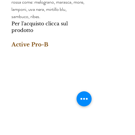
rossa come: melograno, marasca, more, 
lamponi, uva nera, mirtillo blu, 
sambuco, ribes. 
Per l'acquisto clicca sul 
prodotto
Active Pro-B