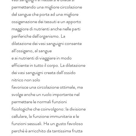
permettendo una migliore circolazione 
del sangue che porta ad una migliore 
ossigenazione dei tessuti e un apporto 
maggiore di nutrienti anche nelle parti 
periferiche dell'organismo. La 
dilatazione dei vasi sanguigni consente 
all’ossigeno, al sangue
e ai nutrienti di viaggiare in modo 
efficiente in tutto il corpo. La dilatazione 
dei vasi sanguigni creata dall’ossido 
nitrico non solo
favorisce una circolazione ottimale, ma 
svolge anche un ruolo importante nel 
permettere le normali funzioni 
fisiologiche che coinvolgono: la divisione 
cellulare, la funzione immunitaria e le 
funzioni sessuali. Ha un gusto favoloso 
perché è arricchito da tantissima frutta 