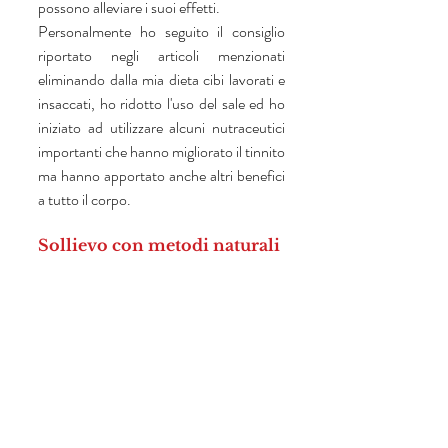
possono alleviare i suoi effetti. 
Personalmente ho seguito il consiglio 
riportato negli articoli menzionati 
eliminando dalla mia dieta cibi lavorati e 
insaccati, ho ridotto l'uso del sale ed ho 
iniziato ad utilizzare alcuni nutraceutici 
importanti che hanno migliorato il tinnito 
ma hanno apportato anche altri benefici 
a tutto il corpo.  
Sollievo con metodi naturali