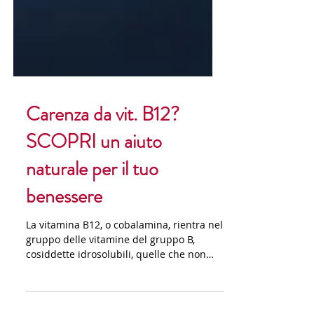
Carenza da vit. B12?
SCOPRI un aiuto
naturale per il tuo
benessere
La vitamina B12, o cobalamina, rientra nel
gruppo delle vitamine del gruppo B,
cosiddette idrosolubili, quelle che non