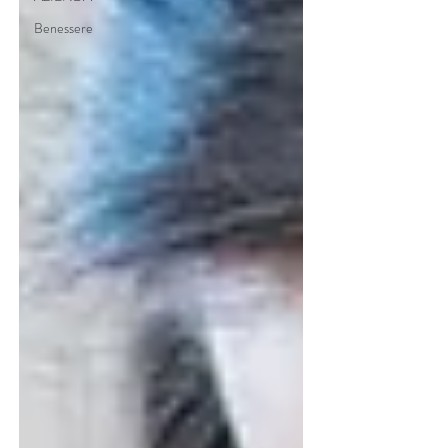
Benessere