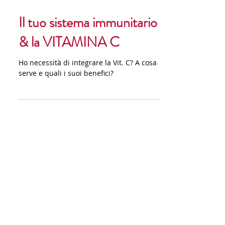
Il tuo sistema immunitario
& la VITAMINA C
Ho necessità di integrare la Vit. C? A cosa
serve e quali i suoi benefici?