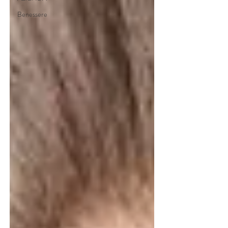
Benessere