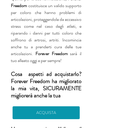
Freedom 
costituisce un valido supporto 
per coloro che hanno problemi di 
articolazioni, proteggendole da eccessivo 
stress come nel caso degli atleti, e 
riparando i danni per tutti coloro che 
soffrono di artrosi, artriti. Incomincia 
anche tu a prenderti cura delle tue 
articolazioni. 
Forever Freedom
 sarà il 
tuo alleato oggi e per sempre! 
Cosa  aspetti ad acquistarlo? 
Forever Freedom ha migliorato 
la mia vita, SICURAMENTE 
migliorerà anche la tua  
ACQUISTA