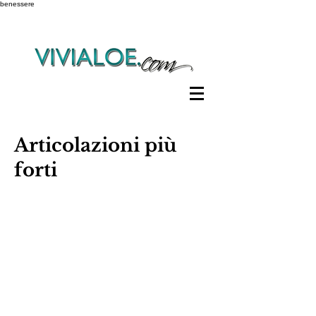
benessere
Articolazioni più
forti