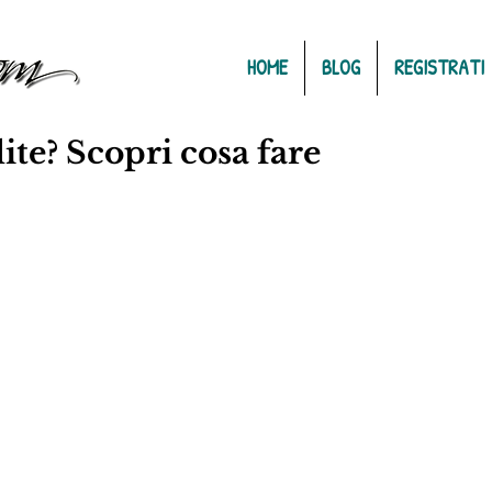
HOME
BLOG
REGISTRATI
lite? Scopri cosa fare