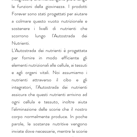
le funzioni della giovinezza. I prodotti 
Forever sono stati progettati per aiutare 
a colmare questo vuoto nutrizionale e 
sostenere i livelli di nutrienti che 
scorrono lungo l’Autostrada dei 
Nutrienti.
L’Autostrada dei nutrienti è progettata 
per fornire in modo efficiente gli 
elementi nutrizionali alle cellule, ai tessuti 
e agli organi vitali. Noi assumiamo i 
nutrienti attraverso il cibo e gli 
integratori, l’Autostrada dei nutrienti 
assicura che questi nutrienti arrivino ad 
ogni cellula e tessuto, inoltre aiuta 
l’eliminazione delle scorie che il nostro 
corpo normalmente produce. In poche 
parole, le sostanze nutritive vengono 
inviate dove necessarie, mentre le scorie 