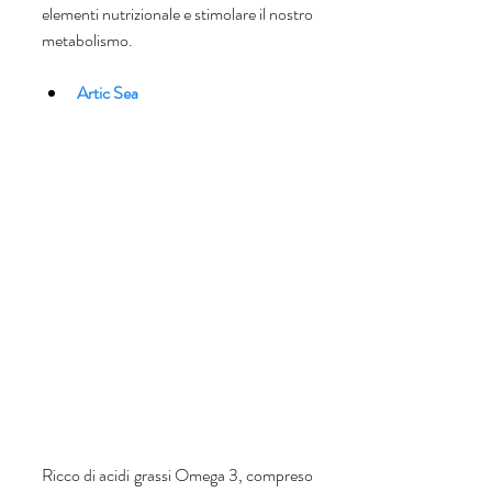
elementi nutrizionale e stimolare il nostro 
metabolismo.
Artic Sea 
Ricco di acidi grassi Omega 3, compreso 