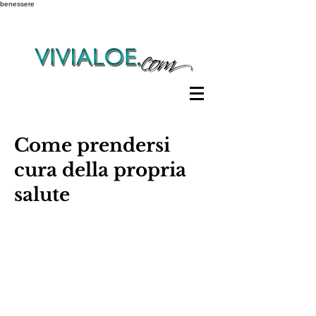
benessere
Come prendersi
cura della propria
salute