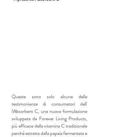
Queste sono solo alcune delle 
testimonianze di consumatori dell' 
l'Absorbent C, una nuova formulazione 
sviluppata da Forever Living Products, 
più efficace della vitamina C tradizionale 
perché estratta dalla papaia fermentata e 