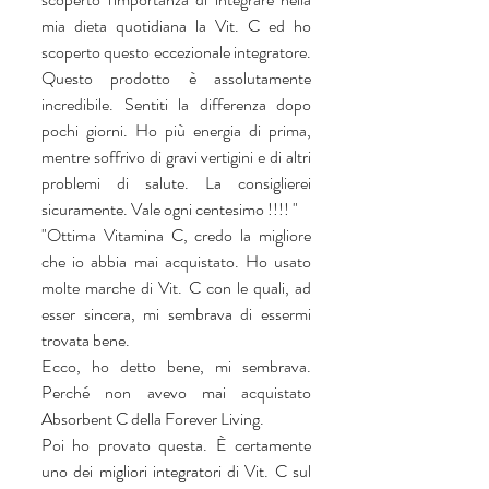
mia dieta quotidiana la Vit. C ed ho 
scoperto questo eccezionale integratore. 
Questo prodotto è assolutamente 
incredibile. Sentiti la differenza dopo 
pochi giorni. Ho più energia di prima, 
mentre soffrivo di gravi vertigini e di altri 
problemi di salute. La consiglierei 
sicuramente. Vale ogni centesimo !!!! "
"Ottima Vitamina C, credo la migliore 
che io abbia mai acquistato. Ho usato 
molte marche di Vit. C con le quali, ad 
esser sincera, mi sembrava di essermi 
trovata bene.
Ecco, ho detto bene, mi sembrava. 
Perché non avevo mai acquistato 
Absorbent C della Forever Living.
Poi ho provato questa. È certamente 
uno dei migliori integratori di Vit. C sul 