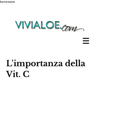
benessere
L'importanza della
Vit. C