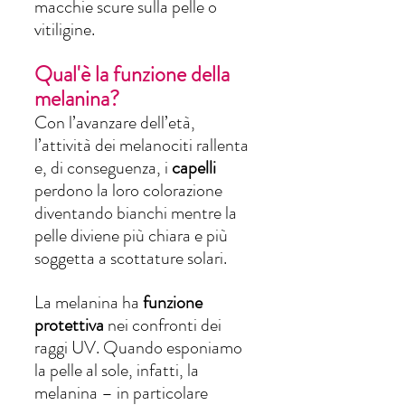
macchie scure sulla pelle o 
vitiligine.
Qual'è la funzione della 
melanina?
Con l’avanzare dell’età,  
l’attività dei melanociti rallenta 
e, di conseguenza, i 
capelli 
perdono la loro colorazione 
diventando bianchi mentre la 
pelle diviene più chiara e più 
soggetta a scottature solari. 
La melanina ha 
funzione 
protettiva
 nei confronti dei 
raggi UV. Quando esponiamo 
la pelle al sole, infatti, la 
melanina – in particolare 