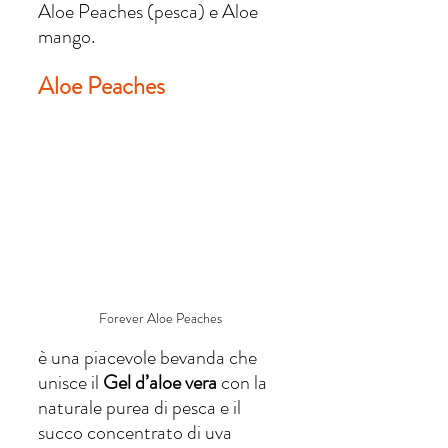
Aloe Peaches (pesca) e Aloe 
mango. 
Aloe Peaches 
Forever Aloe Peaches 
è una piacevole bevanda che 
unisce il 
Gel d’aloe vera
 con la 
naturale purea di pesca e il 
succo concentrato di uva 