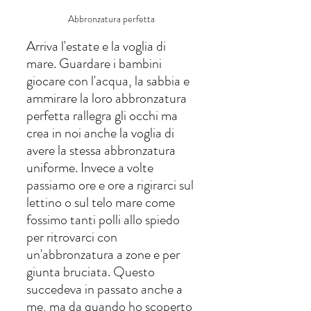
Abbronzatura perfetta 
Arriva l'estate e la voglia di 
mare. Guardare i bambini 
giocare con l'acqua, la sabbia e 
ammirare la loro abbronzatura 
perfetta rallegra gli occhi ma 
crea in noi anche la voglia di 
avere la stessa abbronzatura 
uniforme. Invece a volte 
passiamo ore e ore a rigirarci sul 
lettino o sul telo mare come 
fossimo tanti polli allo spiedo 
per ritrovarci con 
un'abbronzatura a zone e per 
giunta bruciata. Questo 
succedeva in passato anche a 
me, ma da quando ho scoperto 