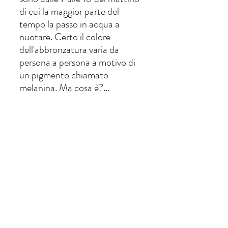
di cui la maggior parte del 
tempo la passo in acqua a 
nuotare. Certo il colore 
dell'abbronzatura varia da 
persona a persona a motivo di 
un pigmento chiamato 
melanina. Ma cosa è?...