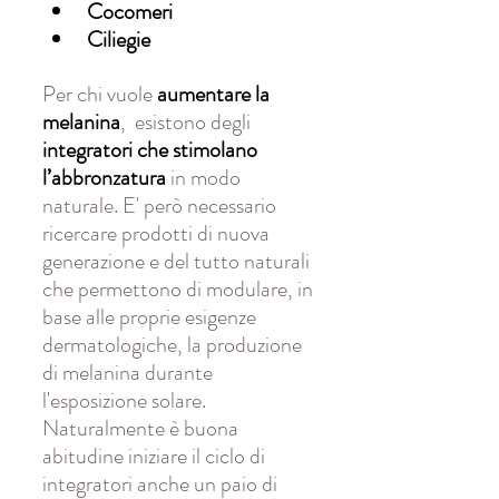
Cocomeri
Ciliegie
Per chi vuole 
aumentare la 
melanina
,  esistono degli 
integratori che stimolano 
l’abbronzatura
 in modo 
naturale. E' però necessario 
ricercare prodotti di nuova 
generazione e del tutto naturali 
che permettono di modulare, in 
base alle proprie esigenze 
dermatologiche, la produzione 
di melanina durante 
l'esposizione solare. 
Naturalmente è buona 
abitudine iniziare il ciclo di 
integratori anche un paio di 