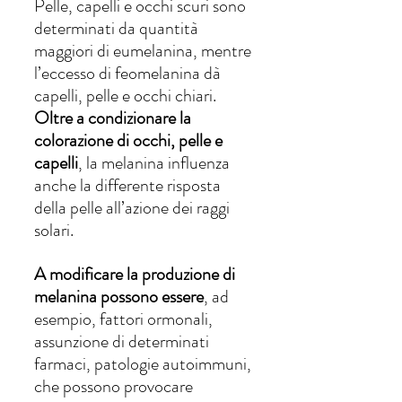
Pelle, capelli e occhi scuri sono 
determinati da quantità 
maggiori di eumelanina, mentre 
l’eccesso di feomelanina dà 
capelli, pelle e occhi chiari.
Oltre a condizionare la 
colorazione di occhi, pelle e 
capelli
, la melanina influenza 
anche la differente risposta 
della pelle all’azione dei raggi 
solari. 
A modificare la produzione di 
melanina possono essere
, ad 
esempio, fattori ormonali, 
assunzione di determinati 
farmaci, patologie autoimmuni, 
che possono provocare 