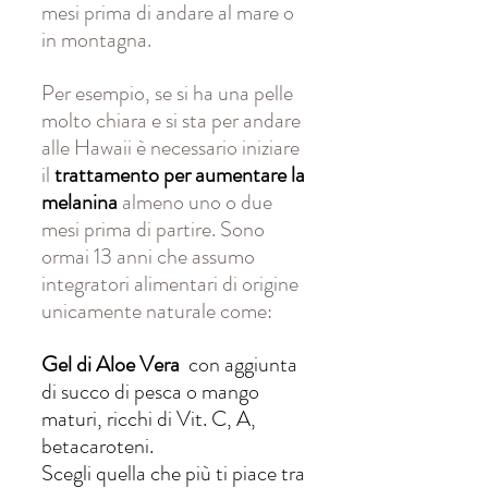
mesi prima di andare al mare o 
in montagna. 
Per esempio, se si ha una pelle 
molto chiara e si sta per andare 
alle Hawaii è necessario iniziare 
il 
trattamento per aumentare la 
melanina 
almeno uno o due 
mesi prima di partire. Sono 
ormai 13 anni che assumo 
integratori alimentari di origine 
unicamente naturale come:
Gel di Aloe Vera
  con aggiunta 
di succo di pesca o mango 
maturi, ricchi di Vit. C, A, 
betacaroteni.  
Scegli quella che più ti piace tra 