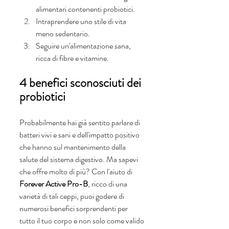
alimentari contenenti probiotici.
Intraprendere uno stile di vita 
meno sedentario.
Seguire un'alimentazione sana, 
ricca di fibre e vitamine.
4 benefici sconosciuti dei 
probiotici
Probabilmente hai già sentito parlare di 
batteri vivi e sani e dell'impatto positivo 
che hanno sul mantenimento della 
salute del sistema digestivo. Ma sapevi 
che offre molto di più? Con l'aiuto di 
Forever Active Pro-B
, ricco di una 
varietà di tali ceppi, puoi godere di 
numerosi benefici sorprendenti per 
tutto il tuo corpo e non solo come valido 