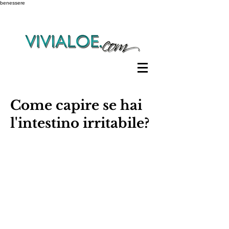
benessere
Come capire se hai
l'intestino irritabile?