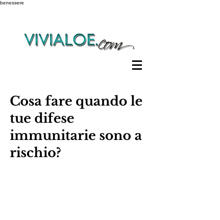
benessere
Cosa fare quando le
tue difese
immunitarie sono a
rischio?