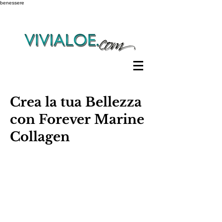
benessere
Crea la tua Bellezza
con Forever Marine
Collagen