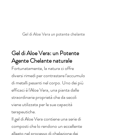
Gel di Aloe Vera un potente chelante
Gel di Aloe Vera: un Potente 
Agente Chelante naturale 
Fortunatamente, la natura ci offre 
diversi rimedi per contrastare l'accumulo 
di metalli pesanti nel corpo. Uno dei più 
efficaci è l'Aloe Vera, una pianta dalle 
straordinarie proprietà che da secoli 
viene utilizzata per le sue capacità 
terapeutiche. 
Il gel di Aloe Vera contiene una serie di 
composti che lo rendono un eccellente 
alleato nel processo di chelazione dei 