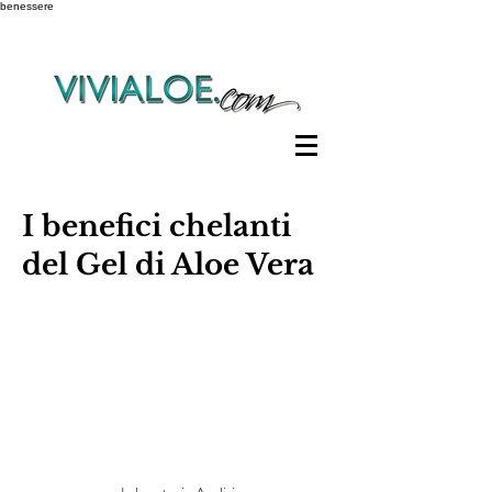
benessere
I benefici chelanti
del Gel di Aloe Vera