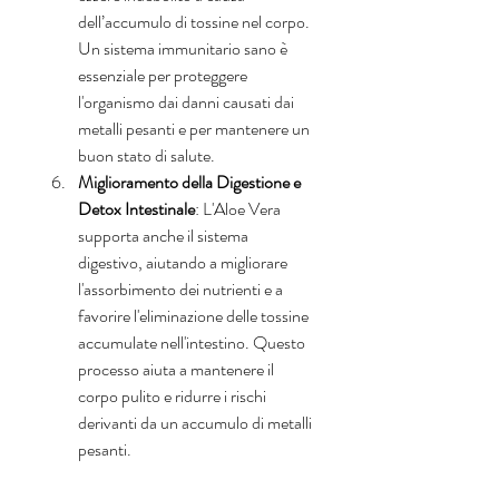
dell’accumulo di tossine nel corpo. 
Un sistema immunitario sano è 
essenziale per proteggere 
l'organismo dai danni causati dai 
metalli pesanti e per mantenere un 
buon stato di salute.
Miglioramento della Digestione e 
Detox Intestinale
: L'Aloe Vera 
supporta anche il sistema 
digestivo, aiutando a migliorare 
l'assorbimento dei nutrienti e a 
favorire l'eliminazione delle tossine 
accumulate nell'intestino. Questo 
processo aiuta a mantenere il 
corpo pulito e ridurre i rischi 
derivanti da un accumulo di metalli 
pesanti.