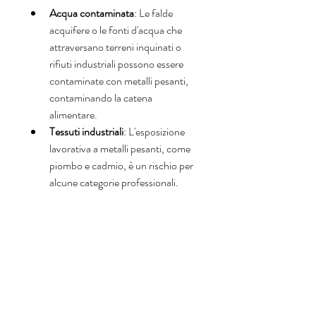
Acqua contaminata
: Le falde 
acquifere o le fonti d'acqua che 
attraversano terreni inquinati o 
rifiuti industriali possono essere 
contaminate con metalli pesanti, 
contaminando la catena 
alimentare.
Tessuti industriali
: L'esposizione 
lavorativa a metalli pesanti, come 
piombo e cadmio, è un rischio per 
alcune categorie professionali.