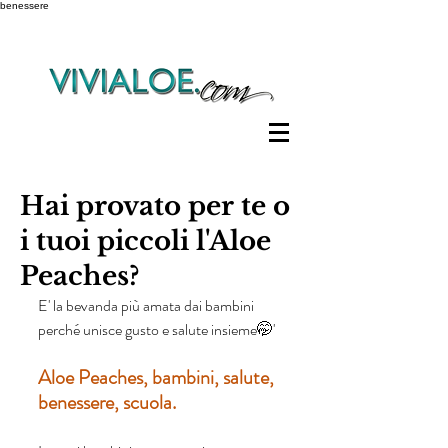
benessere
Hai provato per te o
i tuoi piccoli l'Aloe
Peaches?
E' la bevanda più amata dai bambini 
perché unisce gusto e salute insieme🤭'
Aloe Peaches, bambini, salute, 
benessere, scuola.