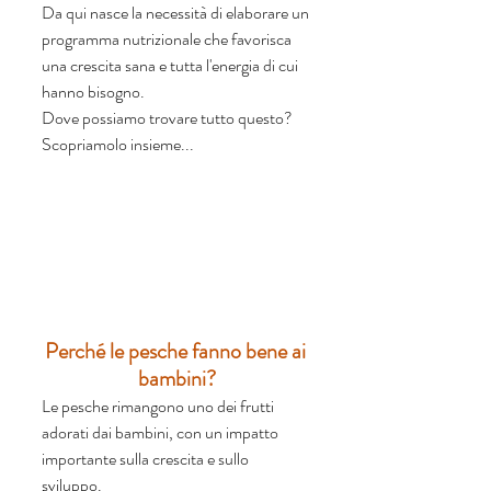
Da qui nasce la necessità di elaborare un 
programma nutrizionale che favorisca 
una crescita sana e tutta l'energia di cui 
hanno bisogno. 
Dove possiamo trovare tutto questo? 
Scopriamolo insieme...
Perché le pesche fanno bene ai 
bambini?
Le pesche rimangono uno dei frutti 
adorati dai bambini, con un impatto 
importante sulla crescita e sullo 
sviluppo. 