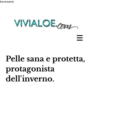
benessere
Pelle sana e protetta,
protagonista
dell'inverno.