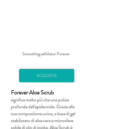
Smoothing exfoliator Forever 
ACQUISTA
Forever Aloe Scrub
significa molto più che una pulizia 
profonda dell'epidermide. Grazie alla 
sua composizione unica, a base di gel 
stabilizzato di aloe vera e microsfere 
solide di olio di jojoba, Aloe Scrub è 