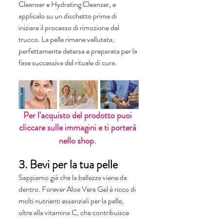
Cleanser e Hydrating Cleanser, e 
applicalo su un dischetto prima di 
iniziare il processo di rimozione del 
trucco. La pelle rimane vellutata, 
perfettamente detersa e preparata per la 
fase successiva del rituale di cura.
Per l'acquisto del prodotto puoi 
cliccare sulle immagini e ti porterà 
nello shop.
3. Bevi per la tua pelle
Sappiamo già che la bellezza viene da 
dentro. Forever Aloe Vera Gel è ricco di 
molti nutrienti essenziali per la pelle, 
oltre alla vitamina C, che contribuisce 