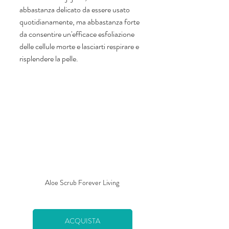
abbastanza delicato da essere usato 
quotidianamente, ma abbastanza forte 
da consentire un'efficace esfoliazione 
delle cellule morte e lasciarti respirare e 
risplendere la pelle.
Aloe Scrub Forever Living 
ACQUISTA