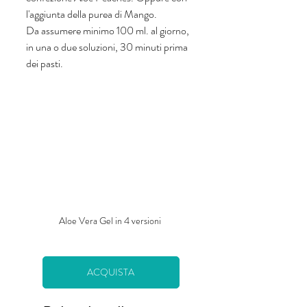
l'aggiunta della purea di Mango. 
Da assumere minimo 100 ml. al giorno, 
in una o due soluzioni, 30 minuti prima 
dei pasti. 
Aloe Vera Gel in 4 versioni 
ACQUISTA